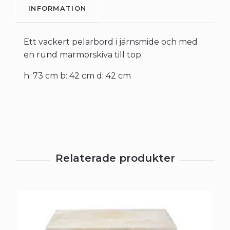
INFORMATION
Ett vackert pelarbord i järnsmide och med
en rund marmorskiva till top.
h: 73 cm b: 42 cm d: 42 cm