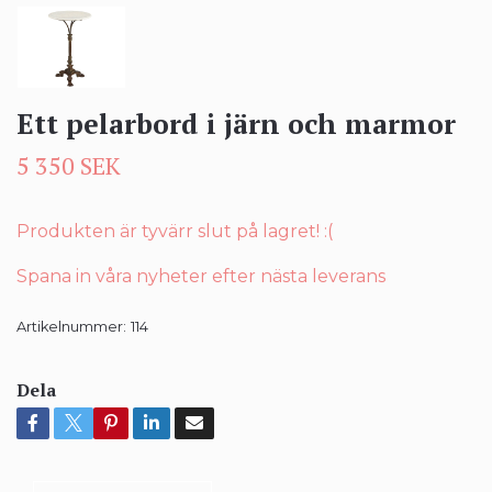
Ett pelarbord i järn och marmor
5 350 SEK
Produkten är tyvärr slut på lagret! :(
Spana in våra nyheter efter nästa leverans
Artikelnummer:
114
Dela