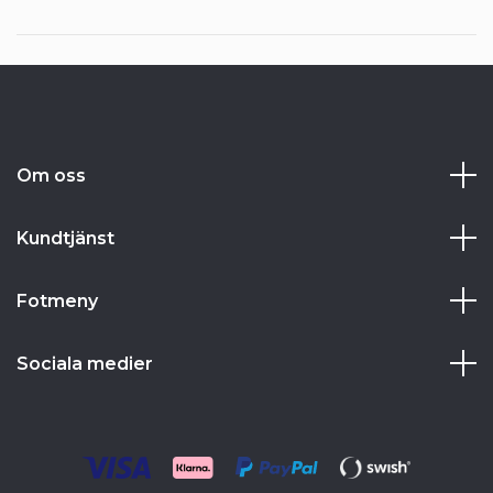
Om oss
Kundtjänst
Fotmeny
Sociala medier