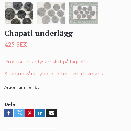
Chapati underlägg
425 SEK
Produkten är tyvärr slut på lagret! :(
Spana in våra nyheter efter nästa leverans
Artikelnummer:
85
Dela