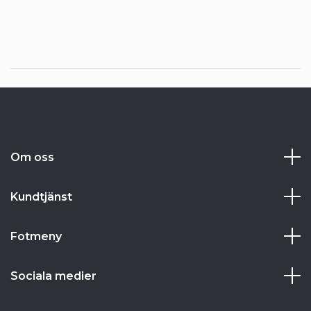
Om oss
Kundtjänst
Fotmeny
Sociala medier