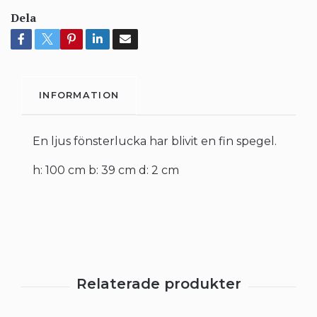
Dela
INFORMATION
En ljus fönsterlucka har blivit en fin spegel.
h: 100 cm b: 39 cm d: 2 cm