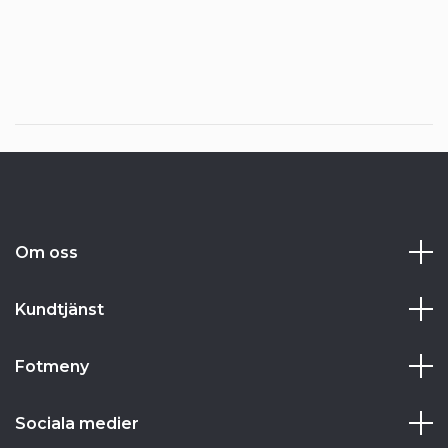
Om oss
Kundtjänst
Fotmeny
Sociala medier