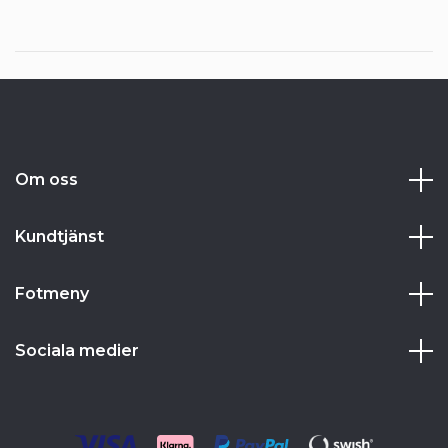
Om oss
Kundtjänst
Fotmeny
Sociala medier