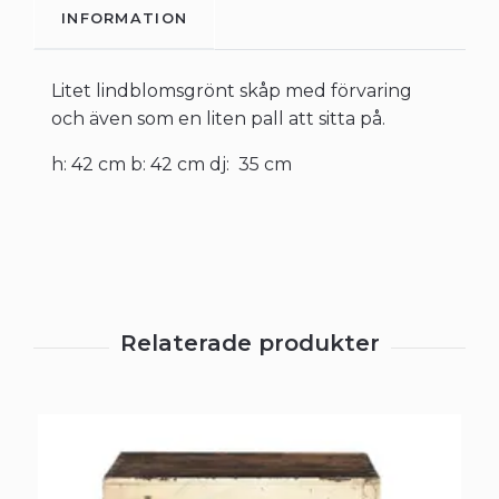
INFORMATION
Litet lindblomsgrönt skåp med förvaring
och även som en liten pall att sitta på.
h: 42 cm b: 42 cm dj: 35 cm