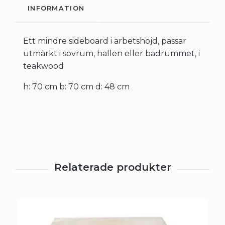
INFORMATION
Ett mindre sideboard i arbetshöjd, passar
utmärkt i sovrum, hallen eller badrummet, i
teakwood
h: 70 cm b: 70 cm d: 48 cm