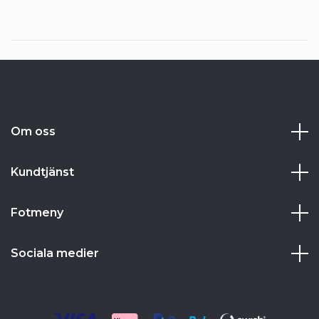
Om oss
Kundtjänst
Fotmeny
Sociala medier