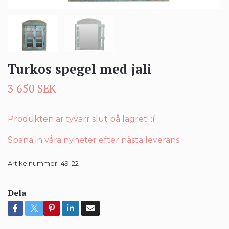
Turkos spegel med jali
3 650 SEK
Produkten är tyvärr slut på lagret! :(
Spana in våra nyheter efter nästa leverans
Artikelnummer:
49-22
Dela