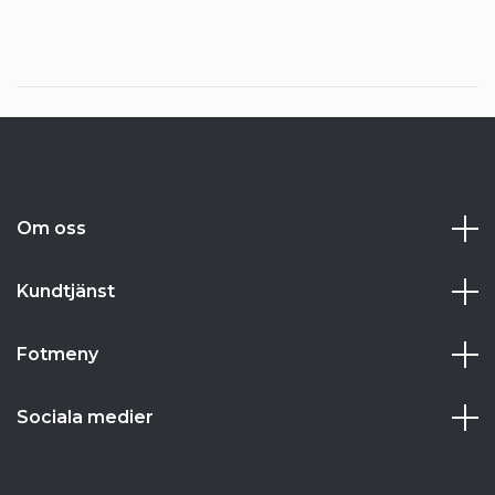
Om oss
Kundtjänst
Fotmeny
Sociala medier